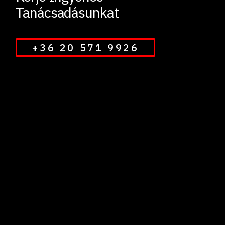
Tanácsadásunkat
+36 20 571 9926