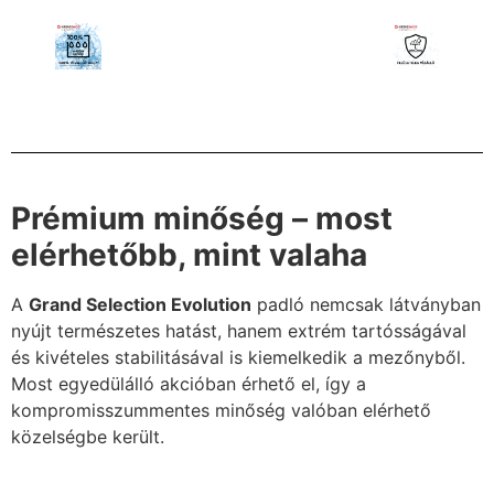
Prémium minőség – most
elérhetőbb, mint valaha
A
Grand Selection Evolution
padló nemcsak látványban
nyújt természetes hatást, hanem extrém tartósságával
és kivételes stabilitásával is kiemelkedik a mezőnyből.
Most egyedülálló akcióban érhető el, így a
kompromisszummentes minőség valóban elérhető
közelségbe került.