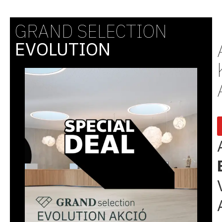
GRAND SELECTION
EVOLUTION