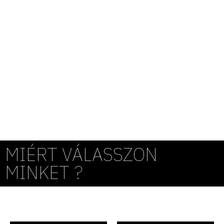
MIÉRT VÁLASSZON
MINKET ?