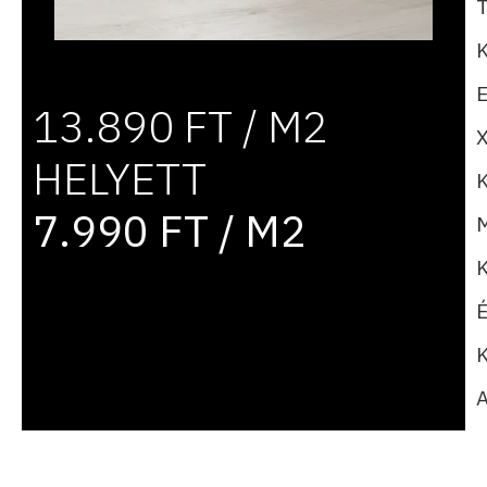
13.890 FT / M2
HELYETT
7.990 FT / M2