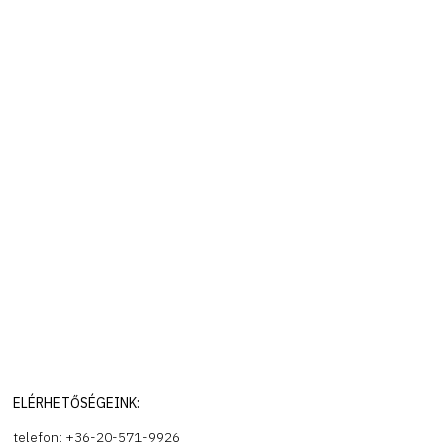
ELÉRHETŐSÉGEINK:
telefon: +36-20-571-9926