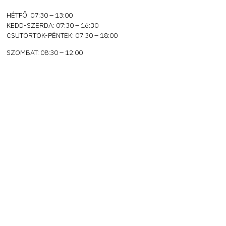
HÉTFŐ: 07:30 – 13:00
KEDD-SZERDA: 07:30 – 16:30
CSÜTÖRTÖK-PÉNTEK: 07:30 – 18:00
SZOMBAT: 08:30 – 12:00