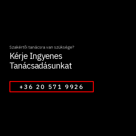
Szakértői tanácsra van szüksége?
Kérje Ingyenes
Tanácsadásunkat
+36 20 571 9926