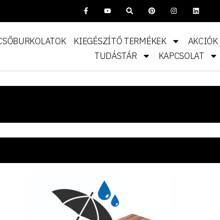
CSŐBURKOLATOK
KIEGÉSZÍTŐ TERMÉKEK
AKCIÓK
TUDÁSTÁR
KAPCSOLAT