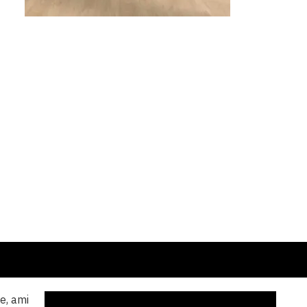
e, ami