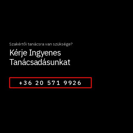
Szakértői tanácsra van szüksége?
Kérje Ingyenes
Tanácsadásunkat
+36 20 571 9926