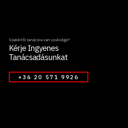
Szakértői tanácsra van szüksége?
Kérje Ingyenes
Tanácsadásunkat
+36 20 571 9926