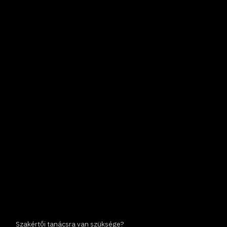
Szakértői tanácsra van szüksége?