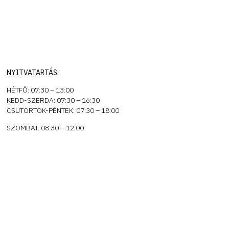
NYITVATARTÁS:
HÉTFŐ: 07:30 – 13:00
KEDD-SZERDA: 07:30 – 16:30
CSÜTÖRTÖK-PÉNTEK: 07:30 – 18:00
SZOMBAT: 08:30 – 12:00