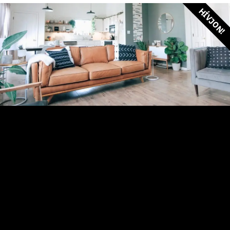
HÍVJON!