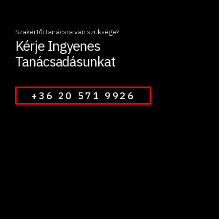
Szakértői tanácsra van szüksége?
Kérje Ingyenes
Tanácsadásunkat
+36 20 571 9926