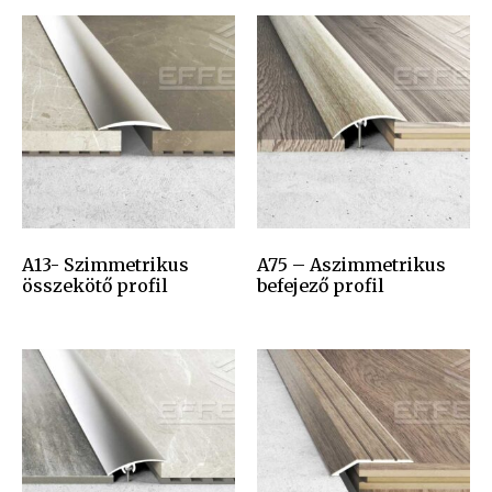
A13- Szimmetrikus
A75 – Aszimmetrikus
összekötő profil
befejező profil