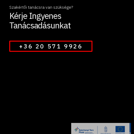
Szakértői tanácsra van szüksége?
Kérje Ingyenes
Tanácsadásunkat
+36 20 571 9926