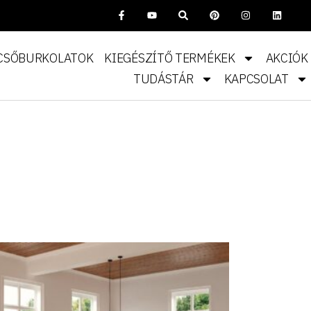
CSŐBURKOLATOK
KIEGÉSZÍTŐ TERMÉKEK
AKCIÓK
TUDÁSTÁR
KAPCSOLAT