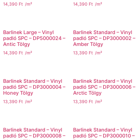
14,390
Ft
/m²
14,390
Ft
/m²
Barlinek Large – Vinyl
Barlinek Standard – Vinyl
padló SPC – DP5000024 –
padló SPC – DP3000002 –
Antic Tölgy
Amber Tölgy
14,390
Ft
/m²
13,390
Ft
/m²
Barlinek Standard – Vinyl
Barlinek Standard – Vinyl
padló SPC – DP3000004 –
padló SPC – DP3000006 –
Honey Tölgy
Arctic Tölgy
13,390
Ft
/m²
13,390
Ft
/m²
Barlinek Standard – Vinyl
Barlinek Standard – Vinyl
padló SPC – DP3000008 –
padló SPC – DP3000010 –