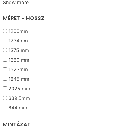
Show more
MÉRET - HOSSZ
1200mm
1234mm
1375 mm
1380 mm
1523mm
1845 mm
2025 mm
639.5mm
644 mm
MINTÁZAT