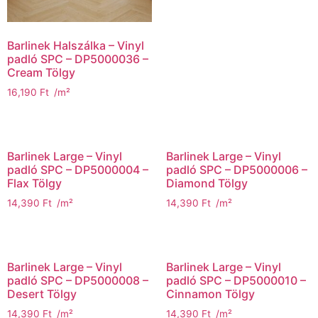
Barlinek Halszálka – Vinyl
padló SPC – DP5000036 –
Cream Tölgy
16,190
Ft
/m²
Barlinek Large – Vinyl
Barlinek Large – Vinyl
padló SPC – DP5000004 –
padló SPC – DP5000006 –
Flax Tölgy
Diamond Tölgy
14,390
Ft
/m²
14,390
Ft
/m²
Barlinek Large – Vinyl
Barlinek Large – Vinyl
padló SPC – DP5000008 –
padló SPC – DP5000010 –
Desert Tölgy
Cinnamon Tölgy
14,390
Ft
/m²
14,390
Ft
/m²