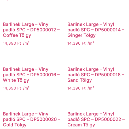
Barlinek Large – Vinyl
Barlinek Large – Vinyl
padló SPC – DP5000012 –
padló SPC – DP5000014 –
Coffee Tölgy
Ginger Tölgy
14,390
Ft
/m²
14,390
Ft
/m²
Barlinek Large – Vinyl
Barlinek Large – Vinyl
padló SPC – DP5000016 –
padló SPC – DP5000018 –
White Tölgy
Sand Tölgy
14,390
Ft
/m²
14,390
Ft
/m²
Barlinek Large – Vinyl
Barlinek Large – Vinyl
padló SPC – DP5000020 –
padló SPC – DP5000022 –
Gold Tölgy
Cream Tölgy