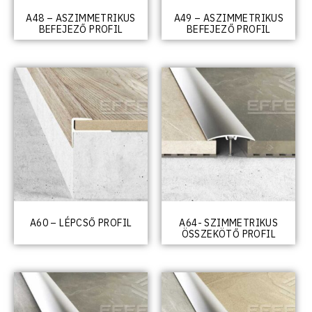
A48 – ASZIMMETRIKUS
A49 – ASZIMMETRIKUS
BEFEJEZŐ PROFIL
BEFEJEZŐ PROFIL
A60 – LÉPCSŐ PROFIL
A64- SZIMMETRIKUS
ÖSSZEKÖTŐ PROFIL