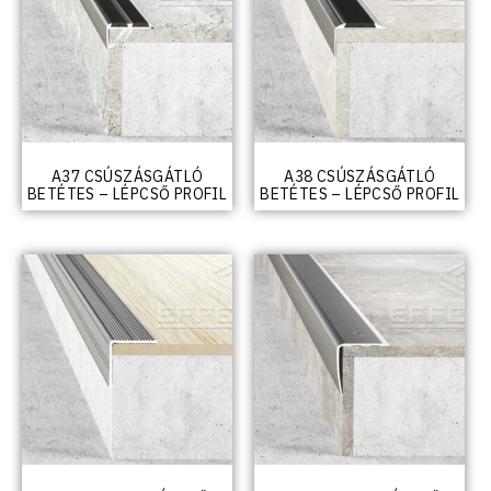
A37 CSÚSZÁSGÁTLÓ
A38 CSÚSZÁSGÁTLÓ
BETÉTES – LÉPCSŐ PROFIL
BETÉTES – LÉPCSŐ PROFIL