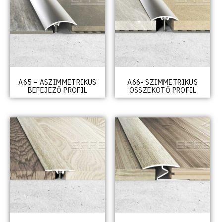
A65 – ASZIMMETRIKUS
A66- SZIMMETRIKUS
BEFEJEZŐ PROFIL
ÖSSZEKÖTŐ PROFIL