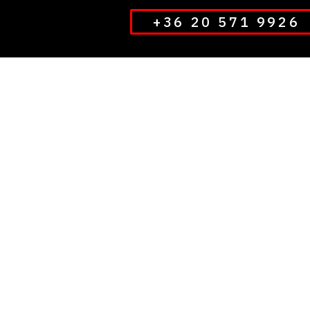
+36 20 571 9926