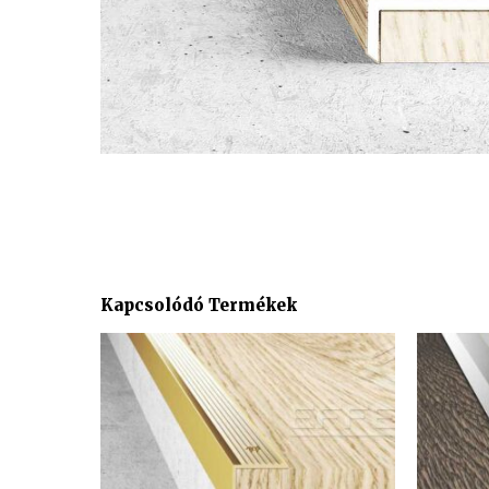
Kapcsolódó Termékek