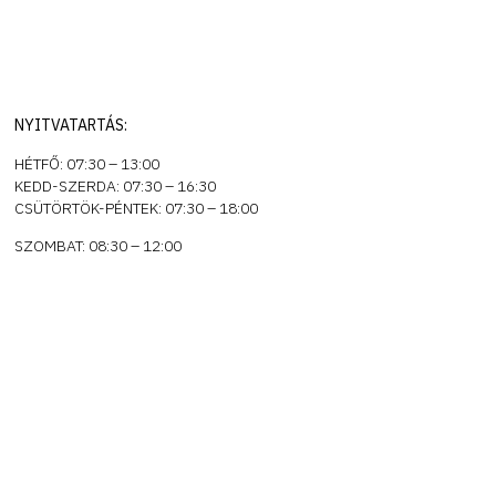
NYITVATARTÁS:
HÉTFŐ: 07:30 – 13:00
KEDD-SZERDA: 07:30 – 16:30
CSÜTÖRTÖK-PÉNTEK: 07:30 – 18:00
SZOMBAT: 08:30 – 12:00