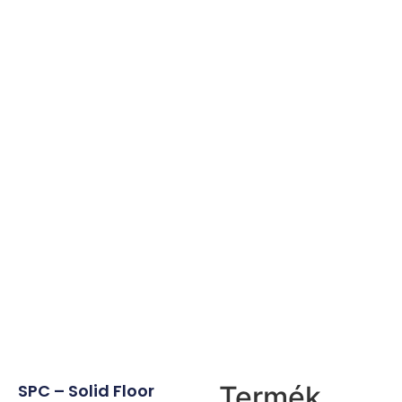
SPC – Solid Floor
Termék