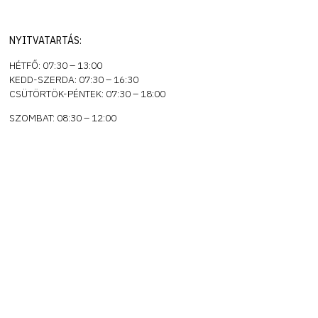
NYITVATARTÁS:
HÉTFŐ: 07:30 – 13:00
KEDD-SZERDA: 07:30 – 16:30
CSÜTÖRTÖK-PÉNTEK: 07:30 – 18:00
SZOMBAT: 08:30 – 12:00