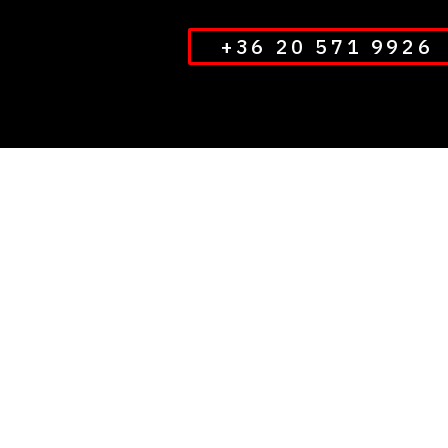
+36 20 571 9926