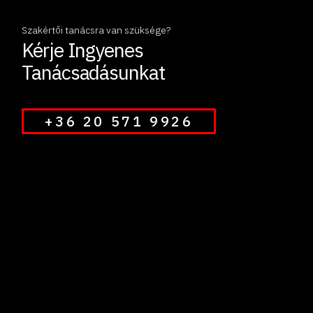
Szakértői tanácsra van szüksége?
Kérje Ingyenes
Tanácsadásunkat
+36 20 571 9926