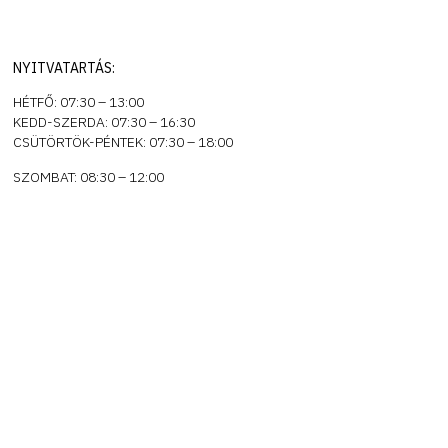
NYITVATARTÁS:
HÉTFŐ: 07:30 – 13:00
KEDD-SZERDA: 07:30 – 16:30
CSÜTÖRTÖK-PÉNTEK: 07:30 – 18:00
SZOMBAT: 08:30 – 12:00