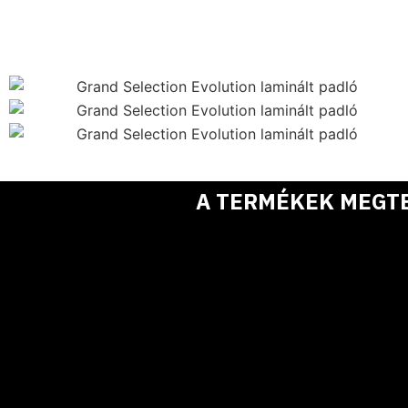
A TERMÉKEK MEGT