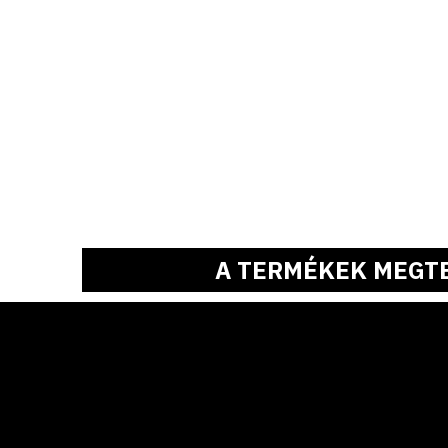
A TERMÉKEK MEGT