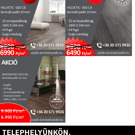
 TELEPHELYÜNKÖN.