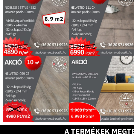
A TERMÉKEK MEGT