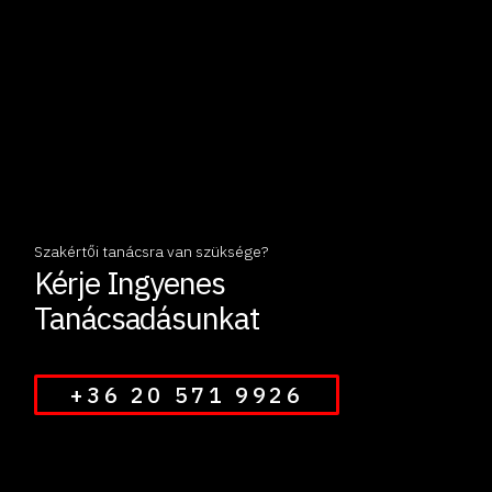
Szakértői tanácsra van szüksége?
Kérje Ingyenes
Tanácsadásunkat
+36 20 571 9926