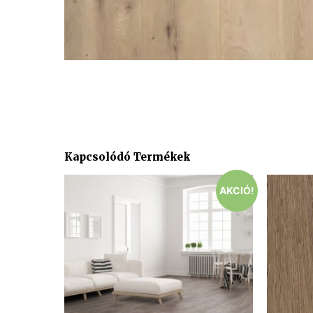
Kapcsolódó Termékek
AKCIÓ!