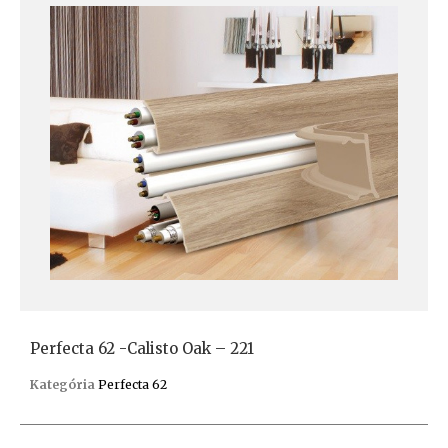
Perfecta 62 -Calisto Oak – 221
Kategória
Perfecta 62