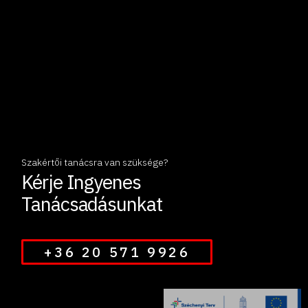
Szakértői tanácsra van szüksége?
Kérje Ingyenes
Tanácsadásunkat
+36 20 571 9926