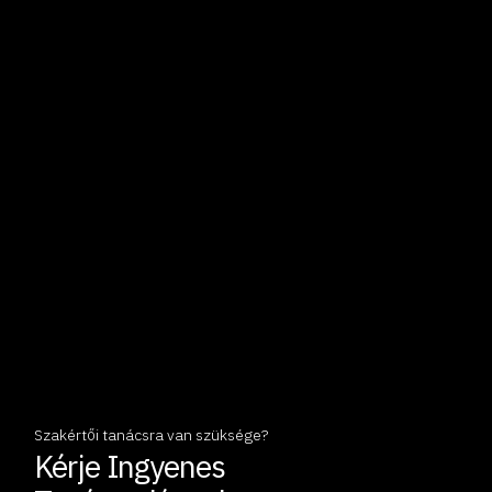
Szakértői tanácsra van szüksége?
Kérje Ingyenes