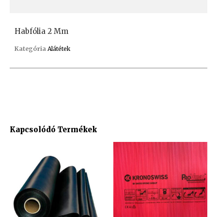
Habfólia 2 Mm
Kategória
Alátétek
Kapcsolódó Termékek