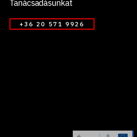
Tanácsadásunkat
+36 20 571 9926