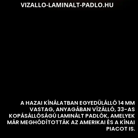
A HAZAI KÍNÁLATBAN EGYEDÜLÁLLÓ 14 MM
VASTAG, ANYAGÁBAN VÍZÁLLÓ, 33-AS
KOPÁSÁLLÓSÁGÚ LAMINÁLT PADLÓK, AMELYEK
MÁR MEGHÓDÍTOTTÁK AZ AMERIKAI ÉS A KÍNAI
PIACOT IS.